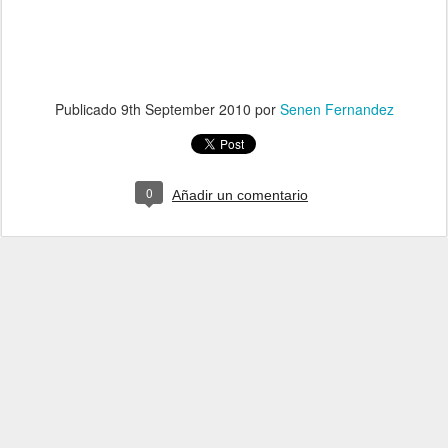
Publicado
9th September 2010
por
Senen Fernandez
0
Añadir un comentario